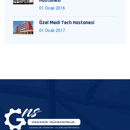
Hastanesi
01 Ocak 2016
Özel Medi Tech Hastanesi
01 Ocak 2017
TR
EN