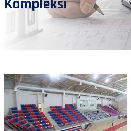
Kompleksi