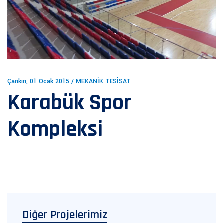
Çankırı, 01 Ocak 2015 / MEKANİK TESİSAT
Karabük Spor
Kompleksi
Diğer Projelerimiz