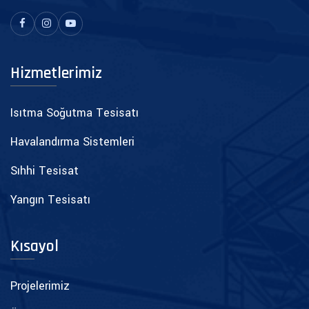
Hizmetlerimiz
Isıtma Soğutma Tesisatı
Havalandırma Sistemleri
Sıhhi Tesisat
Yangın Tesisatı
Kısayol
Projelerimiz