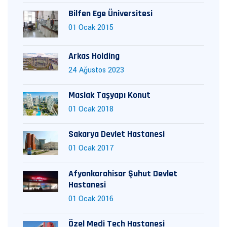
Bilfen Ege Üniversitesi
01 Ocak 2015
Arkas Holding
24 Ağustos 2023
Maslak Taşyapı Konut
01 Ocak 2018
Sakarya Devlet Hastanesi
01 Ocak 2017
Afyonkarahisar Şuhut Devlet
Hastanesi
01 Ocak 2016
Özel Medi Tech Hastanesi