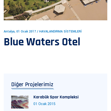
Antalya, 01 Ocak 2017 / HAVALANDIRMA SİSTEMLERİ
Blue Waters Otel
Diğer Projelerimiz
Karabük Spor Kompleksi
01 Ocak 2015