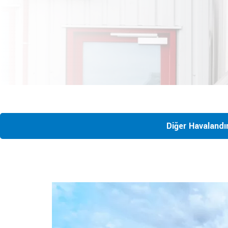
Diğer Havalandı