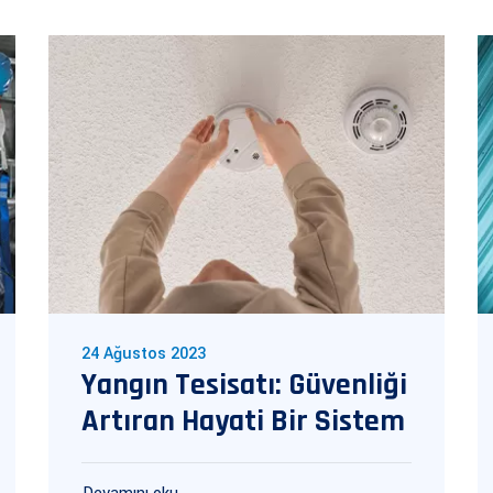
24 Ağustos 2023
Yangın Tesisatı: Güvenliği
Artıran Hayati Bir Sistem