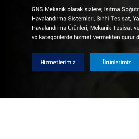
GNS Mekanik olarak sizlere; Isıtma Soğut
Havalandırma Sistemleri, Sıhhi Tesisat, Ya
Havalandırma Ürünleri, Mekanik Tesisat v
vb kategorilerde hizmet vermekten gurur 
Hizmetlerimiz
Ürünlerimiz