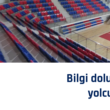
Bilgi dol
yolc