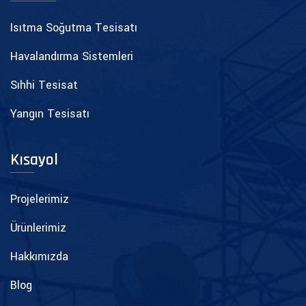
Isıtma Soğutma Tesisatı
Havalandırma Sistemleri
Sıhhi Tesisat
Yangın Tesisatı
Kısayol
Projelerimiz
Ürünlerimiz
Hakkımızda
Blog