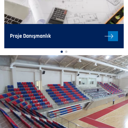
Proje Danışmanlık