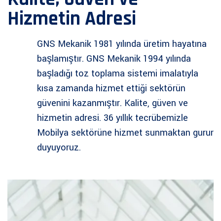
Hizmetin Adresi
GNS Mekanik 1981 yılında üretim hayatına
başlamıştır. GNS Mekanik 1994 yılında
başladığı toz toplama sistemi imalatıyla
kısa zamanda hizmet ettiği sektörün
güvenini kazanmıştır. Kalite, güven ve
hizmetin adresi. 36 yıllık tecrübemizle
Mobilya sektörüne hizmet sunmaktan gurur
duyuyoruz.