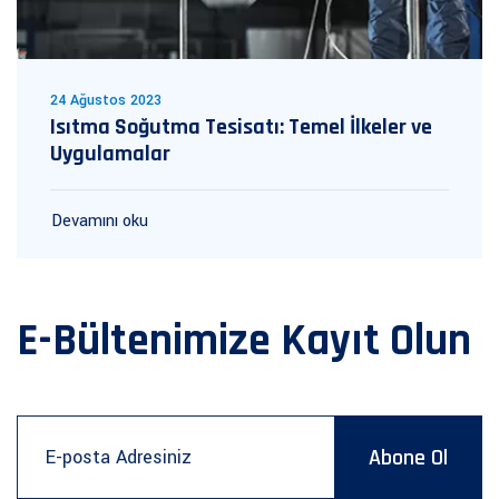
24 Ağustos 2023
Isıtma Soğutma Tesisatı: Temel İlkeler ve
Uygulamalar
Devamını oku
E-Bültenimize Kayıt Olun
Abone Ol