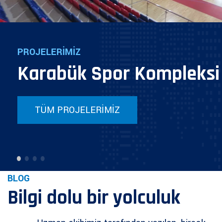
PROJELERİMİZ
Karabük Spor Kompleksi
TÜM PROJELERİMİZ
BLOG
Bilgi dolu bir yolculuk