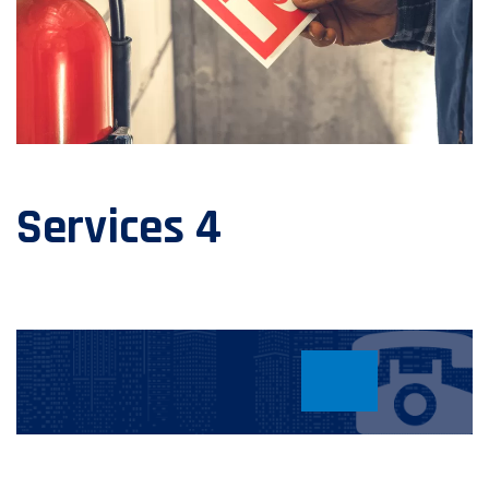
Services 4