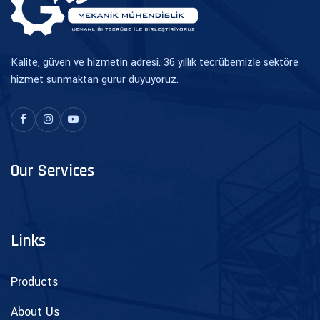
Kalite, güven ve hizmetin adresi. 36 yıllık tecrübemizle sektöre
hizmet sunmaktan gurur duyuyoruz.
Our Services
Links
Products
About Us