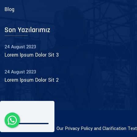
Blog
Son Yazılarımız
24 August 2023
Lorem Ipsum Dolor Sit 3
24 August 2023
Lorem Ipsum Dolor Sit 2
© 2026 -
Web Design
Our Privacy Policy and Clarification Text