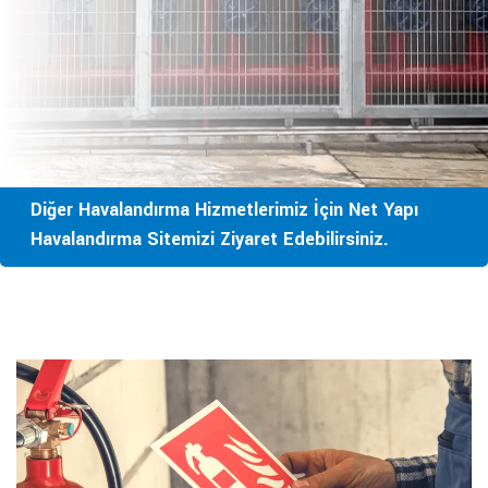
Diğer Havalandırma Hizmetlerimiz İçin Net Yapı
Havalandırma Sitemizi Ziyaret Edebilirsiniz.