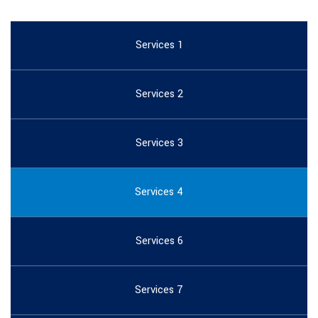
Services 1
Services 2
Services 3
Services 4
Services 6
Services 7